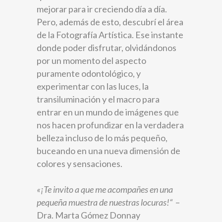
mejorar para ir creciendo día a día.
Pero, además de esto, descubrí el área
de la Fotografía Artística. Ese instante
donde poder disfrutar, olvidándonos
por un momento del aspecto
puramente odontológico, y
experimentar con las luces, la
transiluminación y el macro para
entrar en un mundo de imágenes que
nos hacen profundizar en la verdadera
belleza incluso de lo más pequeño,
buceando en una nueva dimensión de
colores y sensaciones.
«¡Te invito a que me acompañes en una
pequeña muestra de nuestras locuras!“
–
Dra. Marta Gómez Donnay