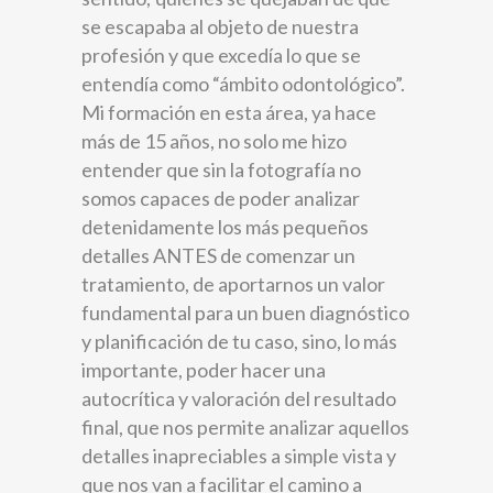
se escapaba al objeto de nuestra
profesión y que excedía lo que se
entendía como “ámbito odontológico”.
Mi formación en esta área, ya hace
más de 15 años, no solo me hizo
entender que sin la fotografía no
somos capaces de poder analizar
detenidamente los más pequeños
detalles ANTES de comenzar un
tratamiento, de aportarnos un valor
fundamental para un buen diagnóstico
y planificación de tu caso, sino, lo más
importante, poder hacer una
autocrítica y valoración del resultado
final, que nos permite analizar aquellos
detalles inapreciables a simple vista y
que nos van a facilitar el camino a