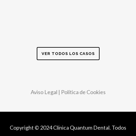
VER TODOS LOS CASOS
Aviso Legal
|
Política de Cookies
Copyright © 2024 Clínica Quantum Dental. Todos