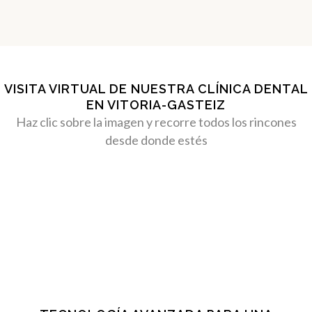
VISITA VIRTUAL DE NUESTRA CLÍNICA DENTAL
EN VITORIA-GASTEIZ
Haz clic sobre la imagen y recorre todos los rincones
desde donde estés