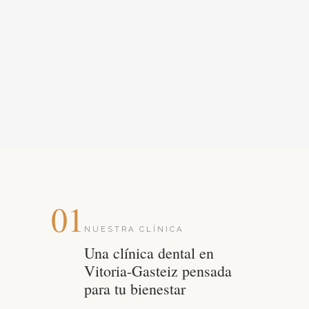
01
NUESTRA CLÍNICA
Una clínica dental en
Vitoria-Gasteiz pensada
para tu bienestar