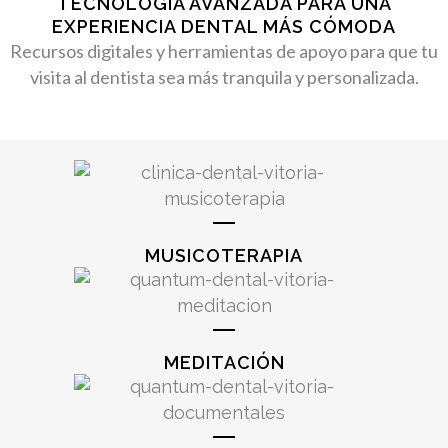
TECNOLOGÍA AVANZADA PARA UNA
EXPERIENCIA DENTAL MÁS CÓMODA
Recursos digitales y herramientas de apoyo para que tu
visita al dentista sea más tranquila y personalizada.
MUSICOTERAPIA
MEDITACIÓN