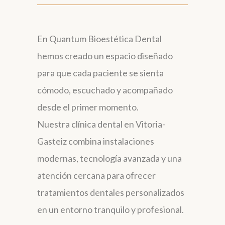
En Quantum Bioestética Dental
hemos creado un espacio diseñado
para que cada paciente se sienta
cómodo, escuchado y acompañado
desde el primer momento.
Nuestra clínica dental en Vitoria-
Gasteiz combina instalaciones
modernas, tecnología avanzada y una
atención cercana para ofrecer
tratamientos dentales personalizados
en un entorno tranquilo y profesional.