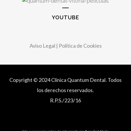
YOUTUBE
Aviso Legal
|
Política de Cookies
Copyright © 2024 Clínica Quantum Dental. Todos
los derechos reservados.
R.P.S./223/16