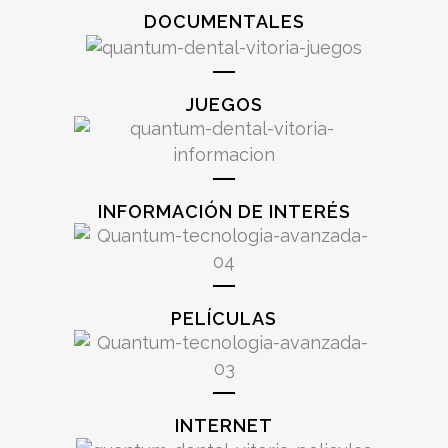
DOCUMENTALES
JUEGOS
INFORMACIÓN DE INTERÉS
PELÍCULAS
INTERNET