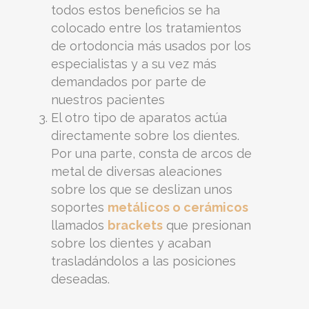
todos estos beneficios se ha
colocado entre los tratamientos
de ortodoncia más usados por los
especialistas y a su vez más
demandados por parte de
nuestros pacientes
El otro tipo de aparatos actúa
directamente sobre los dientes.
Por una parte, consta de arcos de
metal de diversas aleaciones
sobre los que se deslizan unos
soportes
metálicos o cerámicos
llamados
brackets
que presionan
sobre los dientes y acaban
trasladándolos a las posiciones
deseadas.