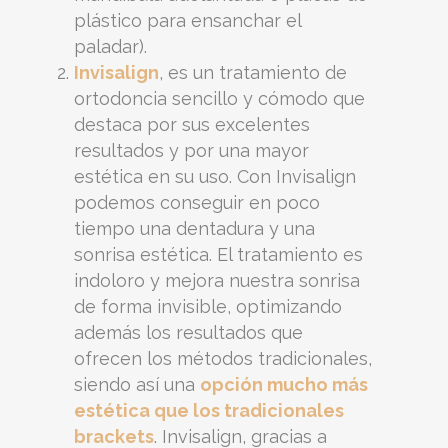
plástico para ensanchar el
paladar).
Invisalign
, es un tratamiento de
ortodoncia sencillo y cómodo que
destaca por sus excelentes
resultados y por una mayor
estética en su uso. Con Invisalign
podemos conseguir en poco
tiempo una dentadura y una
sonrisa estética. El tratamiento es
indoloro y mejora nuestra sonrisa
de forma invisible, optimizando
además los resultados que
ofrecen los métodos tradicionales,
siendo así una
opción mucho más
estética que los tradicionales
brackets
. Invisalign, gracias a