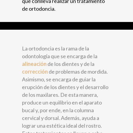
que conlleva realizar un tratamiento
de ortodoncia.
La ortodoncia es la rama de la
odontología que se encarga de la
alineación
de los dientes y de la
corrección
de problemas de mordida.
Asimismo, se encarga de guiar la
erupción de los dientes y el desarrollo
de los maxilares. De esta manera,
produce un equilibrio en el aparato
bucal y, por ende, en la columna
cervical y dorsal. Además, ayuda a
lograr una estética ideal del rostro.