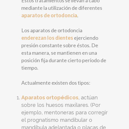
Estos tratamientos se llevan a cabo
mediante la utilización de diferentes
aparatos de ortodoncia
.
Los aparatos de ortodoncia
enderezan los dientes
ejerciendo
presión constante sobre éstos. De
esta manera, se mantienen en una
posición fija durante cierto período de
tiempo.
Actualmente existen dos tipos:
Aparatos ortopédicos
, actúan
sobre los huesos maxilares. (Por
ejemplo, mentoneras para corregir
el prognatismo mandibular o
mandíbula adelantada o placas de